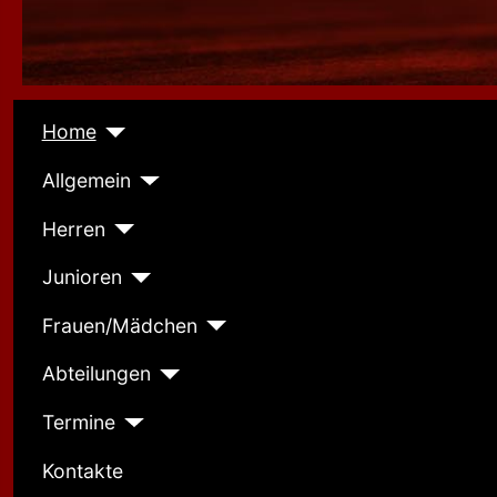
Home
Allgemein
Herren
Junioren
Frauen/Mädchen
Abteilungen
Termine
Kontakte