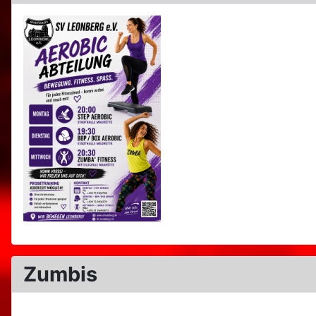
Zumbis