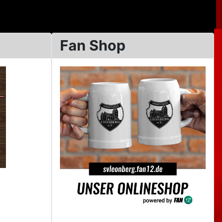
Fan Shop