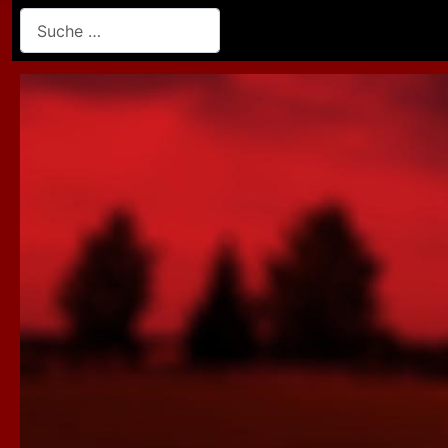
Suchen