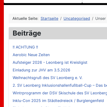
Aktuelle Seite:
Startseite
Uncategorised
Unser
Beiträge
!! ACHTUNG !!
Aerobic Neue Zeiten
Aufsteiger 2026 - Leonberg ist Kreisligist
Einladung zur JHV am 3.5.2026
Weihnachtsgruß des SV Leonberg e. V.
2. SV Leonberg Inklusionshallenfußball-Cup – Das b
Wintrprogramm der DSV Skischule des SV Leonberg 
Inklu-Con 2025 im Städtedreieck / Burglengenfeld