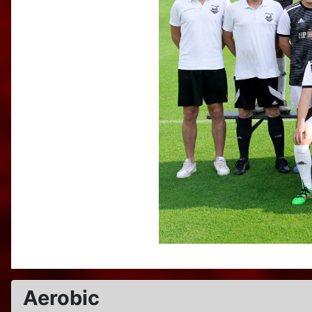
Aerobic