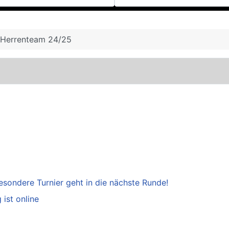
 Herrenteam 24/25
esondere Turnier geht in die nächste Runde!
ist online