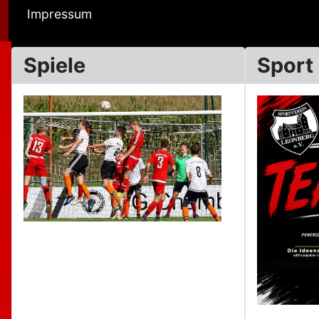
Impressum
Spiele
Sport