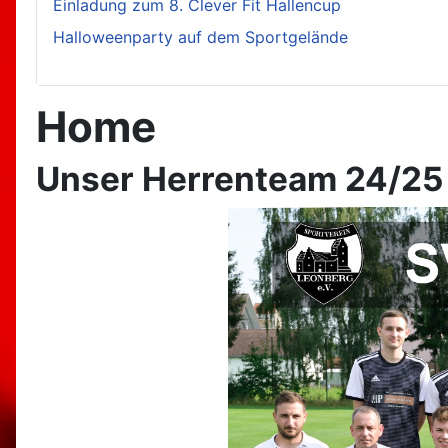
Einladung zum 8. Clever Fit Hallencup
Halloweenparty auf dem Sportgelände
Home
Unser Herrenteam 24/25