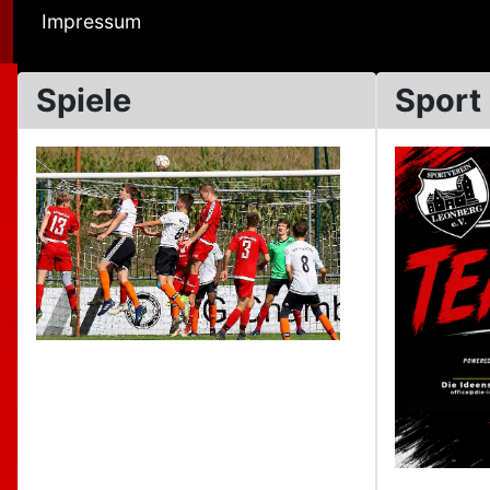
Impressum
Spiele
Sport