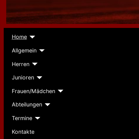
Home
Allgemein
Herren
Junioren
Frauen/Mädchen
Abteilungen
Termine
Kontakte