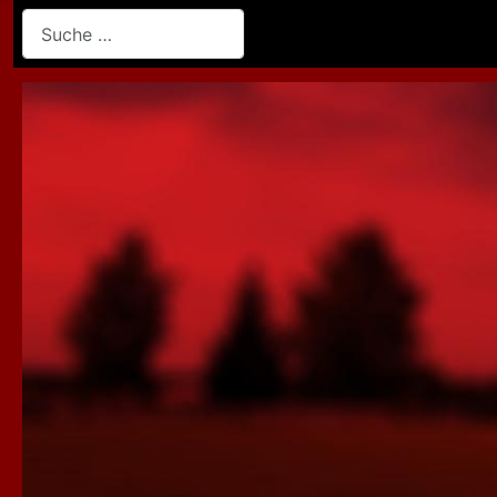
Suchen