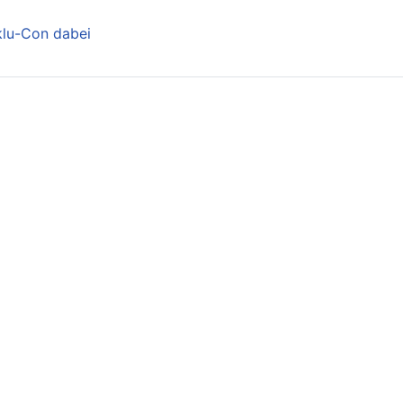
nklu-Con dabei