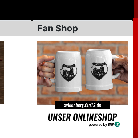
Fan Shop