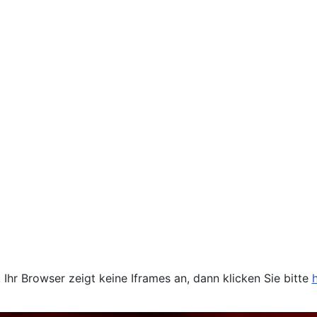
 Ihr Browser zeigt keine Iframes an, dann klicken Sie bitte
h