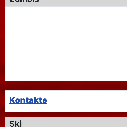
Kontakte
Ski