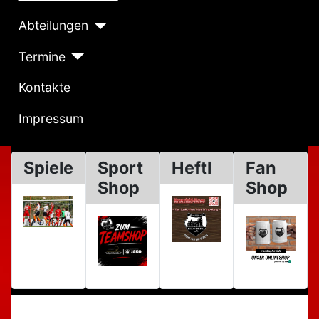
Abteilungen
Termine
Kontakte
Impressum
Spiele
Sport
Heftl
Fan
Shop
Shop