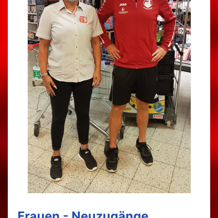
Frauen - Neuzugänge