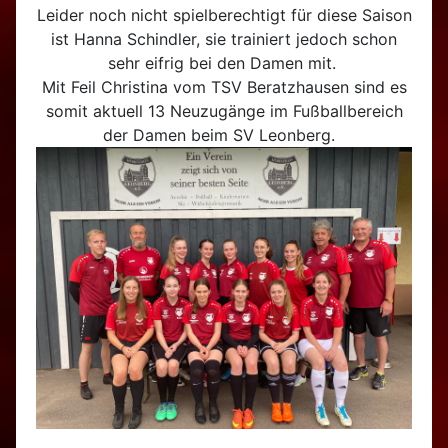
Leider noch nicht spielberechtigt für diese Saison
ist Hanna Schindler, sie trainiert jedoch schon
sehr eifrig bei den Damen mit.
Mit Feil Christina vom TSV Beratzhausen sind es
somit aktuell 13 Neuzugänge im Fußballbereich
der Damen beim SV Leonberg.