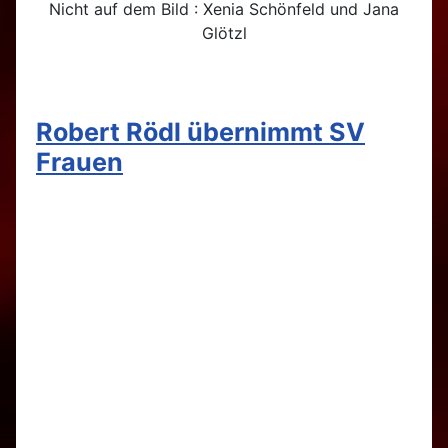
Nicht auf dem Bild : Xenia Schönfeld und Jana
Glötzl
Robert Rödl übernimmt SV
Frauen