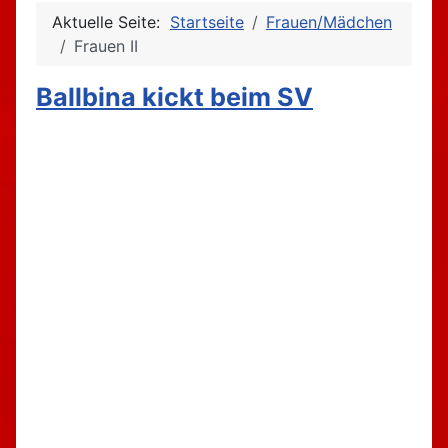
Aktuelle Seite:
Startseite
Frauen/Mädchen
Frauen II
Ballbina kickt beim SV