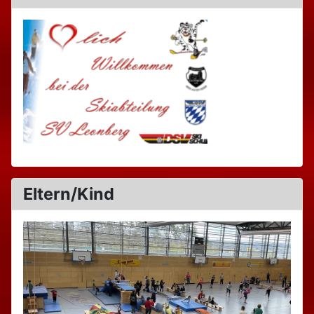
Eltern/Kind