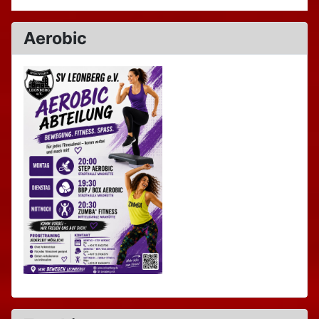
Aerobic