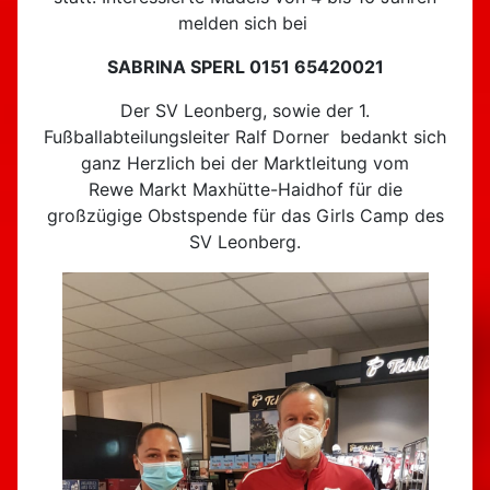
melden sich bei
SABRINA SPERL 0151 65420021
Der SV Leonberg, sowie der 1.
Fußballabteilungsleiter Ralf Dorner bedankt sich
ganz Herzlich bei der Marktleitung vom
Rewe Markt Maxhütte-Haidhof für die
großzügige Obstspende für das Girls Camp des
SV Leonberg.