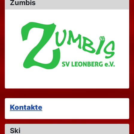
Zumbis
Kontakte
Ski