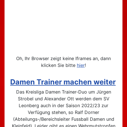
Oh, Ihr Browser zeigt keine Iframes an, dann
klicken Sie bitte
hier
!
Damen Trainer machen weiter
Das Kreisliga Damen Trainer-Duo um Jürgen
Strobel und Alexander Ott werden dem SV
Leonberg auch in der Saison 2022/23 zur
Verfügung stehen, so Ralf Dorner
(Abteilungs-/Bereichsleiter Fussball Damen und
Kleinfeld). Leider gibt es einen Wehrmutstropfen