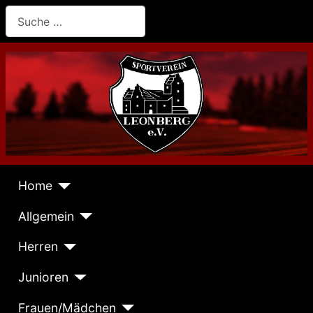
Suchen
Home
Allgemein
Herren
Junioren
Frauen/Mädchen