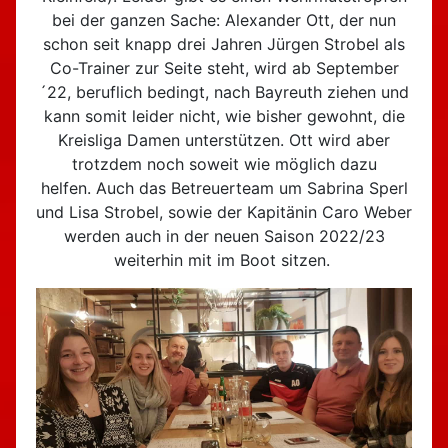
bei der ganzen Sache: Alexander Ott, der nun
schon seit knapp drei Jahren Jürgen Strobel als
Co-Trainer zur Seite steht, wird ab September
´22, beruflich bedingt, nach Bayreuth ziehen und
kann somit leider nicht, wie bisher gewohnt, die
Kreisliga Damen unterstützen. Ott wird aber
trotzdem noch soweit wie möglich dazu
helfen. Auch das Betreuerteam um Sabrina Sperl
und Lisa Strobel, sowie der Kapitänin Caro Weber
werden auch in der neuen Saison 2022/23
weiterhin mit im Boot sitzen.