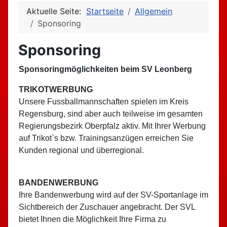
Aktuelle Seite:
Startseite
Allgemein
Sponsoring
Sponsoring
Sponsoringmöglichkeiten beim SV Leonberg
TRIKOTWERBUNG
Unsere Fussballmannschaften spielen im Kreis
Regensburg, sind aber auch teilweise im gesamten
Regierungsbezirk Oberpfalz aktiv. Mit Ihrer Werbung
auf Trikot`s bzw. Trainingsanzügen erreichen Sie
Kunden regional und überregional.
BANDENWERBUNG
Ihre Bandenwerbung wird auf der SV-Sportanlage im
Sichtbereich der Zuschauer angebracht. Der SVL
bietet Ihnen die Möglichkeit Ihre Firma zu