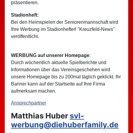
präsentieren.
Stadionheft:
Bei den Heimspielen der Seniorenmannschaft wird
Ihre Werbung im Stadionhefterl "Kreuzfeld-News"
veröffenlticht.
WERBUNG auf unserer Homepage
:
Durch wöchentlich aktuelle Spielberichte und
Informationen über das Vereinsgeschehen wird
unsere Homepage bis zu 200mal täglich geklickt. Ihr
Banner kann auf der Startseite auf Ihre Firma
aufmerksam machen.
Ansprechpartner
Matthias Huber
svl-
werbung@diehuberfamily.de