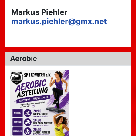
Markus Piehler
markus.piehler@gmx.net
Aerobic