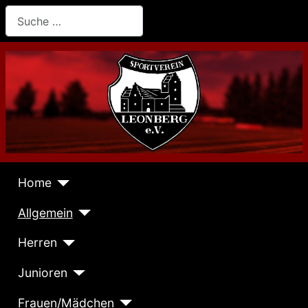
Suchen
Home
Allgemein
Herren
Junioren
Frauen/Mädchen