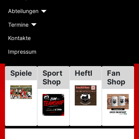
Abteilungen
Termine
Kontakte
Impressum
Spiele
Sport
Heftl
Fan
Shop
Shop