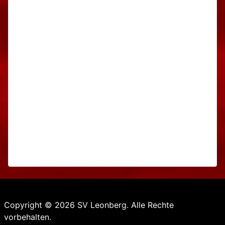
Copyright © 2026 SV Leonberg. Alle Rechte
vorbehalten.