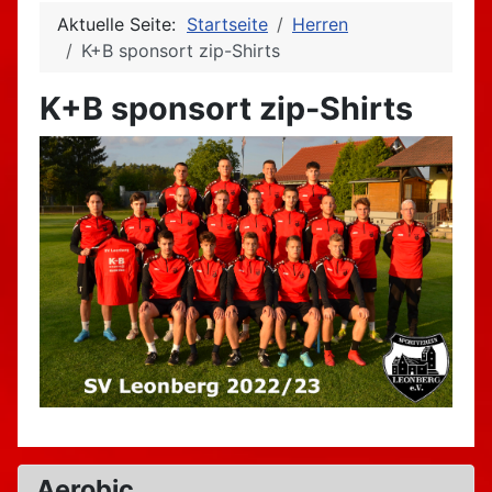
Aktuelle Seite:
Startseite
Herren
K+B sponsort zip-Shirts
K+B sponsort zip-Shirts
Aerobic