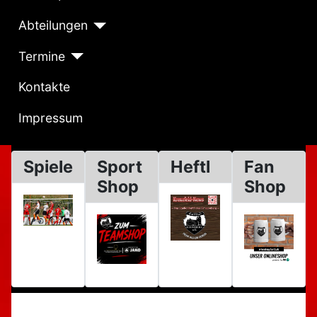
Abteilungen
Termine
Kontakte
Impressum
Spiele
Sport
Heftl
Fan
Shop
Shop