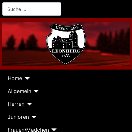
Suchen
Home
Allgemein
Herren
Junioren
Frauen/Mädchen