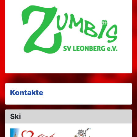
Kontakte
Ski