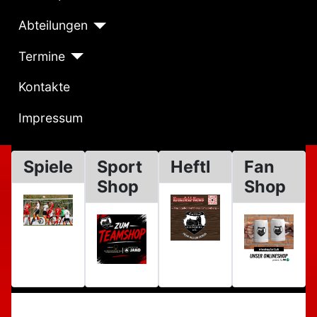
Abteilungen
Termine
Kontakte
Impressum
Spiele
Sport
Heftl
Fan
Shop
Shop