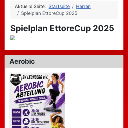
Aktuelle Seite:
Startseite
Herren
Spielplan EttoreCup 2025
Spielplan EttoreCup 2025
Aerobic