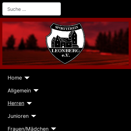
Suchen
Home
Allgemein
Herren
Junioren
Frauen/Mädchen