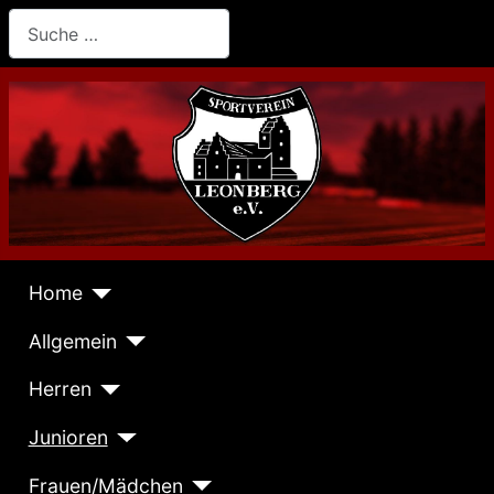
Suchen
Home
Allgemein
Herren
Junioren
Frauen/Mädchen