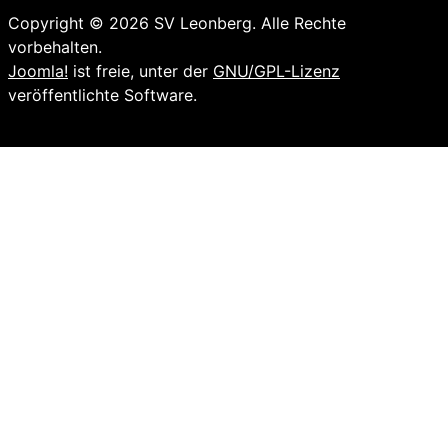
Copyright © 2026 SV Leonberg. Alle Rechte
vorbehalten.
Joomla!
ist freie, unter der
GNU/GPL-Lizenz
veröffentlichte Software.