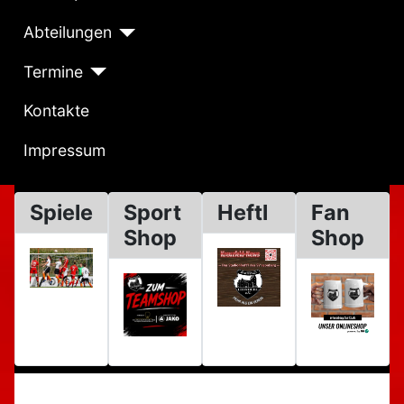
Abteilungen
Termine
Kontakte
Impressum
Spiele
Sport
Heftl
Fan
Shop
Shop