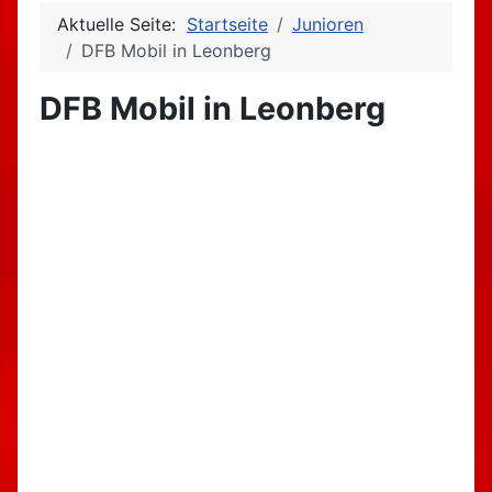
Aktuelle Seite:
Startseite
Junioren
DFB Mobil in Leonberg
DFB Mobil in Leonberg