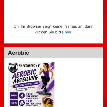
Oh, Ihr Browser zeigt keine Iframes an, dann
klicken Sie bitte
hier
!
Aerobic