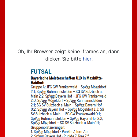
Oh, Ihr Browser zeigt keine Iframes an, dann
klicken Sie bitte
hier
!