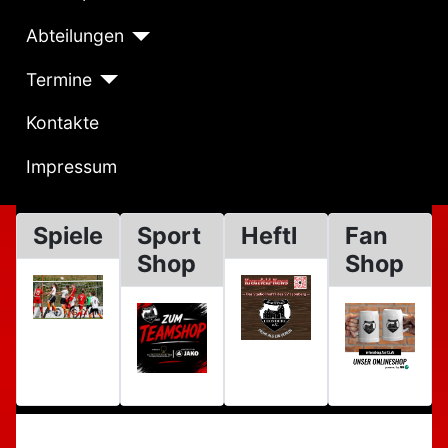
Abteilungen
Termine
Kontakte
Impressum
Spiele
Sport
Heftl
Fan
Shop
Shop