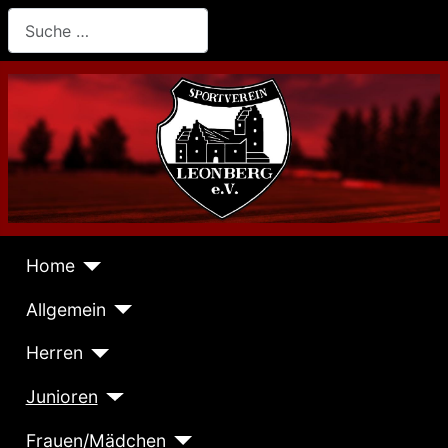
Suchen
Home
Allgemein
Herren
Junioren
Frauen/Mädchen