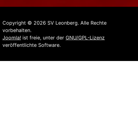
Copyright © 2026 SV Leonberg. Alle Rechte
vorbehalten.
Joomla!
ist freie, unter der
GNU/GPL-Lizenz
veröffentlichte Software.