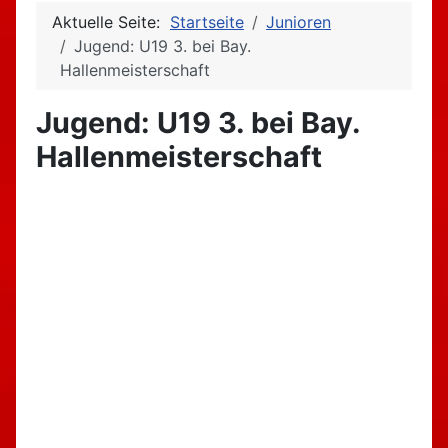
Aktuelle Seite:
Startseite
Junioren
Jugend: U19 3. bei Bay.
Hallenmeisterschaft
Jugend: U19 3. bei Bay.
Hallenmeisterschaft