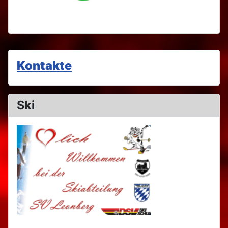
Kontakte
Ski