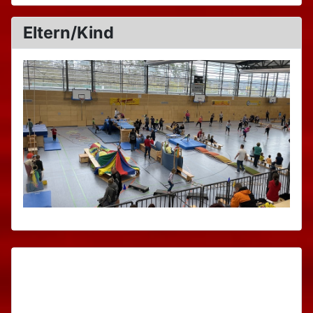
Eltern/Kind