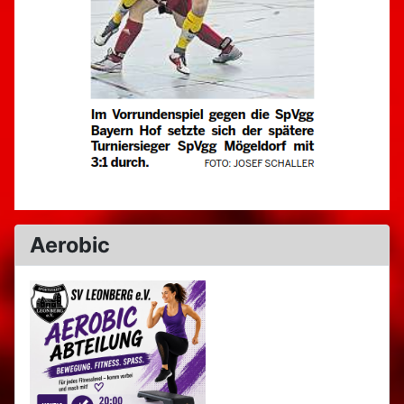
Aerobic