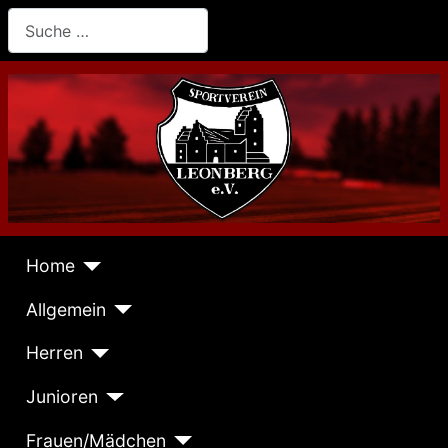
Suchen
Home
Allgemein
Herren
Junioren
Frauen/Mädchen