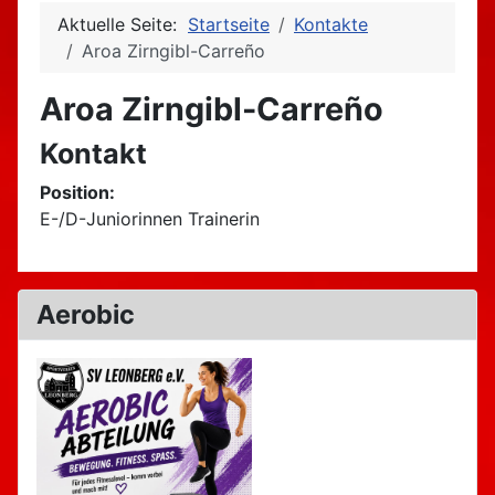
Aktuelle Seite:
Startseite
Kontakte
Aroa Zirngibl-Carreño
Aroa Zirngibl-Carreño
Kontakt
Position:
E-/D-Juniorinnen Trainerin
Aerobic