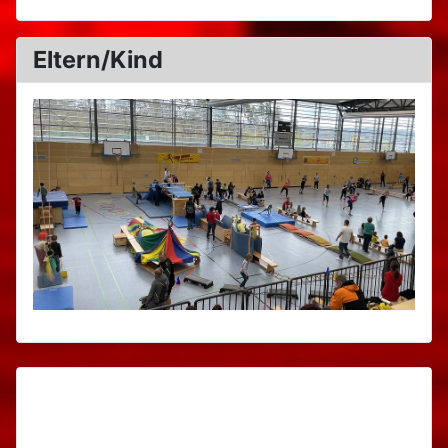
Eltern/Kind