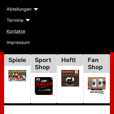
Abteilungen
Termine
Kontakte
Impressum
Spiele
Sport
Heftl
Fan
Shop
Shop