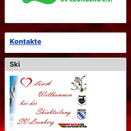
Kontakte
Ski