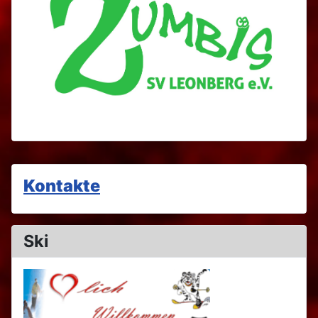
Kontakte
Ski