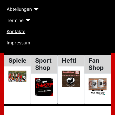
Abteilungen
Termine
Kontakte
Impressum
Spiele
Sport
Heftl
Fan
Shop
Shop