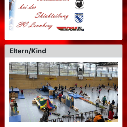
Eltern/Kind