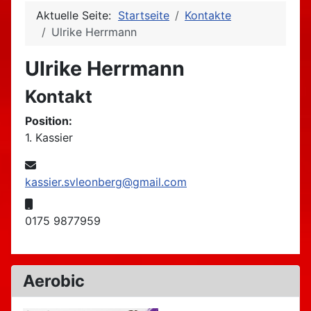
Aktuelle Seite:
Startseite
Kontakte
Ulrike Herrmann
Ulrike Herrmann
Kontakt
Position:
1. Kassier
E-Mail:
kassier.svleonberg@gmail.com
Mobil:
0175 9877959
Aerobic