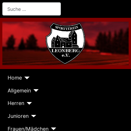
Suchen
Home
Allgemein
Herren
Junioren
Frauen/Mädchen