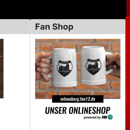
Fan Shop