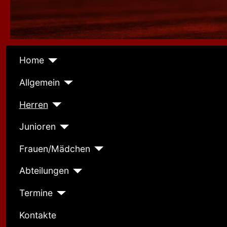
Home
Allgemein
Herren
Junioren
Frauen/Mädchen
Abteilungen
Termine
Kontakte