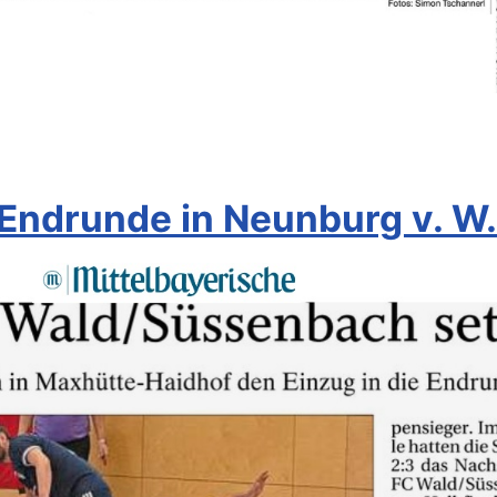
r Endrunde in Neunburg v. W