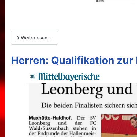
Weiterlesen …
Herren: Qualifikation zu