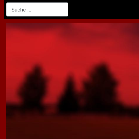
Suchen