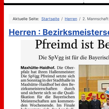
Aktuelle Seite:
Startseite
Herren
2. Mannschaft
Herren : Bezirksmeisters