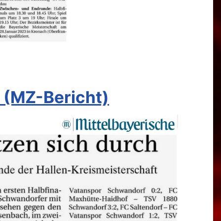
. (MZ-Bericht)